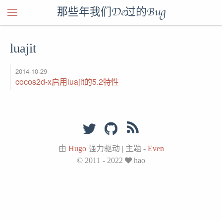
那些年我们De过的Bug
luajit
2014-10-29
cocos2d-x启用luajit的5.2特性
由
Hugo
强力驱动
|
主题 -
Even
© 2011 - 2022
hao