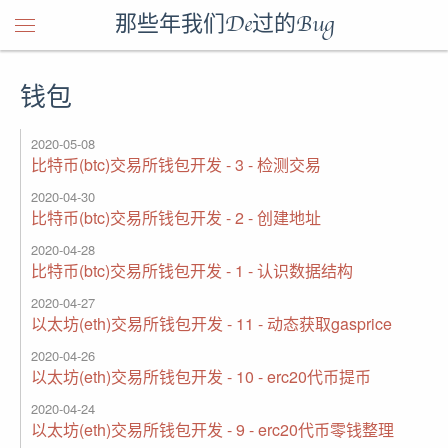
那些年我们De过的Bug
钱包
2020-05-08
比特币(btc)交易所钱包开发 - 3 - 检测交易
2020-04-30
比特币(btc)交易所钱包开发 - 2 - 创建地址
2020-04-28
比特币(btc)交易所钱包开发 - 1 - 认识数据结构
2020-04-27
以太坊(eth)交易所钱包开发 - 11 - 动态获取gasprice
2020-04-26
以太坊(eth)交易所钱包开发 - 10 - erc20代币提币
2020-04-24
以太坊(eth)交易所钱包开发 - 9 - erc20代币零钱整理