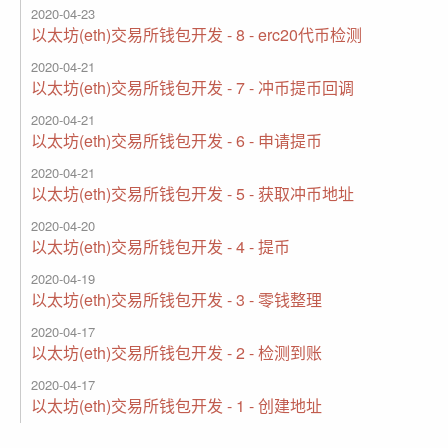
2020-04-23
以太坊(eth)交易所钱包开发 - 8 - erc20代币检测
2020-04-21
以太坊(eth)交易所钱包开发 - 7 - 冲币提币回调
2020-04-21
以太坊(eth)交易所钱包开发 - 6 - 申请提币
2020-04-21
以太坊(eth)交易所钱包开发 - 5 - 获取冲币地址
2020-04-20
以太坊(eth)交易所钱包开发 - 4 - 提币
2020-04-19
以太坊(eth)交易所钱包开发 - 3 - 零钱整理
2020-04-17
以太坊(eth)交易所钱包开发 - 2 - 检测到账
2020-04-17
以太坊(eth)交易所钱包开发 - 1 - 创建地址